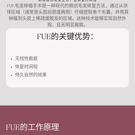
实现自然毛发生长，且恢复时间短
FUE毛发移植手术是一种现代的微创毛发修复方法，通过从供
体区域（通常是头部后部或两侧）仔细提取单个毛囊，并将其
种植到头皮上稀疏或脱发的区域。这种技术能够实现自然外
观，且无明显瘢痕。
FUE的关键优势：
无线性瘢痕
恢复时间短
持久自然的效果
FUE的工作原理