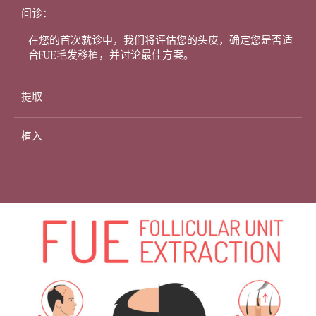
问诊：
在您的首次就诊中，我们将评估您的头皮，确定您是否适
合FUE毛发移植，并讨论最佳方案。
提取
植入