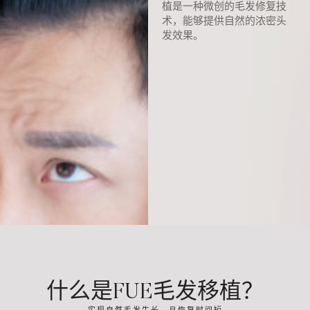
植是一种微创的毛发修复技
术，能够提供自然的浓密头
发效果。
什么是FUE毛发移植？