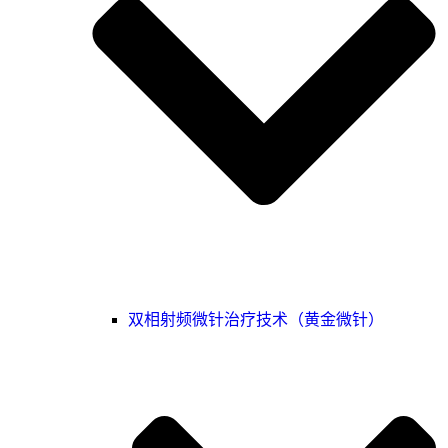
双相射频微针治疗技术（黄金微针）