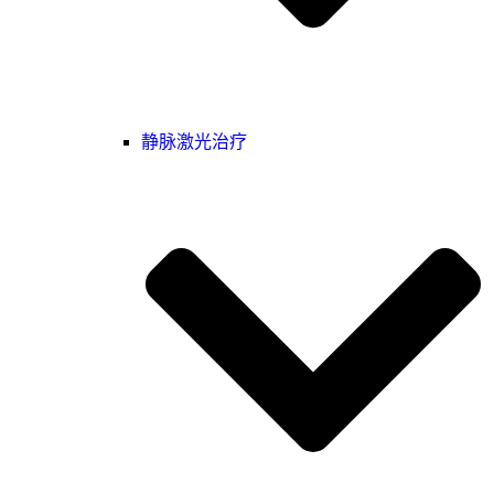
静脉激光治疗‌