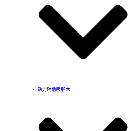
动力辅助吸脂术