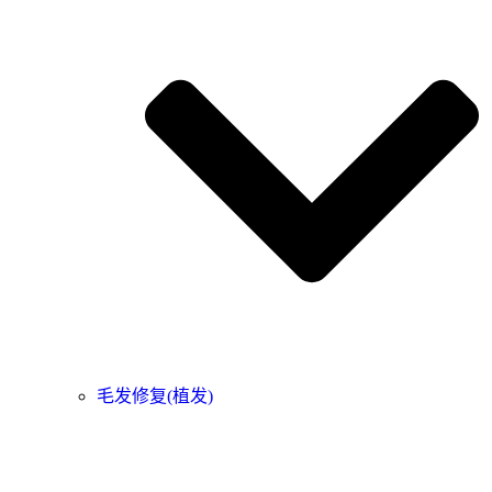
毛发修复(植发)