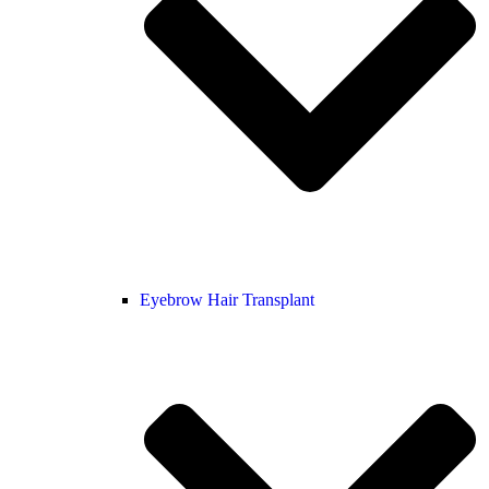
Eyebrow Hair Transplant