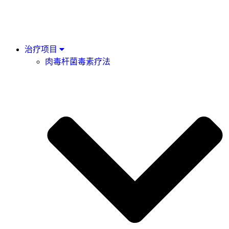
治疗项目
肉毒杆菌毒素疗法