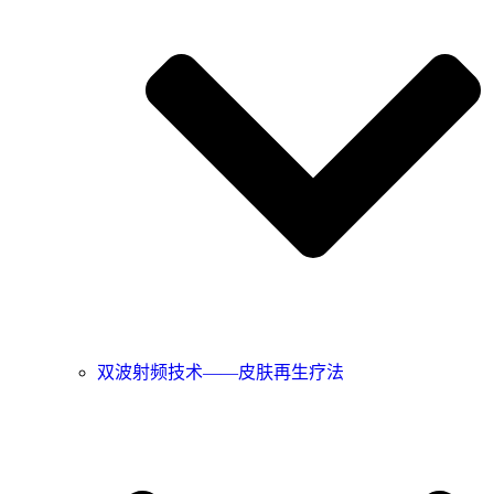
双波射频技术——皮肤再生疗法