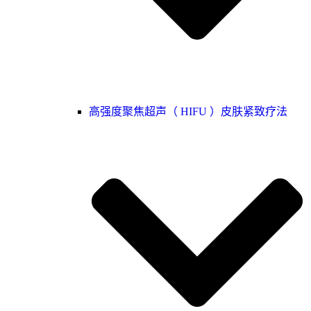
高强度聚焦超声（ HIFU ）皮肤紧致疗法