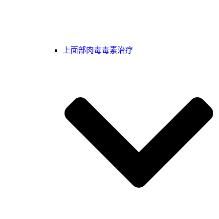
上面部肉毒毒素治疗