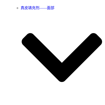
真皮填充剂——面部