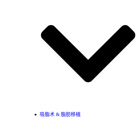
吸脂术 & 脂肪移植