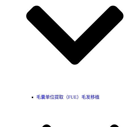
毛囊单位提取（FUE）毛发移植