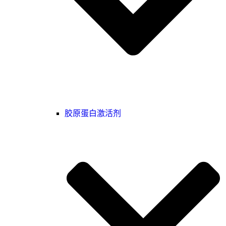
胶原蛋白激活剂‌