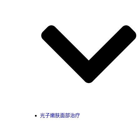
光子嫩肤面部治疗‌