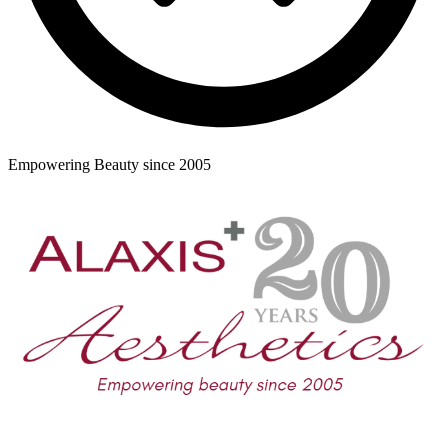
Empowering Beauty since 2005