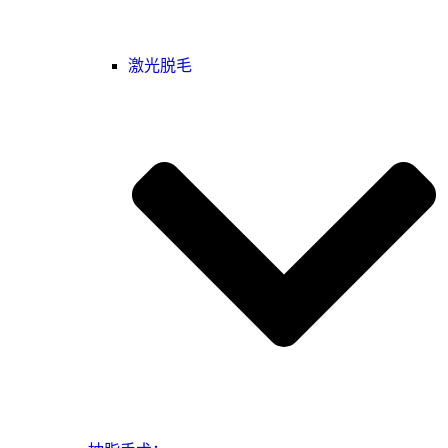
激光脱毛‌