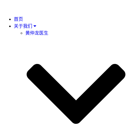
首页
关于我们
黄仲龙医生