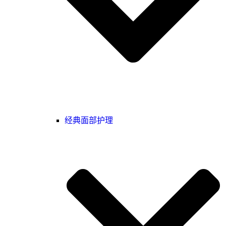
经典面部护理‌